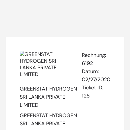
Rechnung:
6192
Datum:
02/27/2020
Ticket ID:
GREENSTAT HYDROGEN
126
SRI LANKA PRIVATE
LIMITED
GREENSTAT HYDROGEN
SRI LANKA PRIVATE