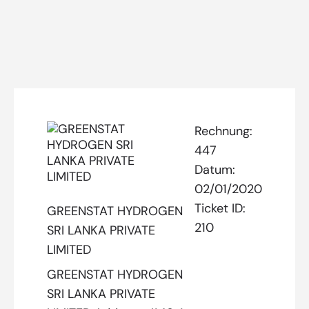
Rechnung:
447
Datum:
02/01/2020
Ticket ID:
GREENSTAT HYDROGEN
210
SRI LANKA PRIVATE
LIMITED
GREENSTAT HYDROGEN
SRI LANKA PRIVATE